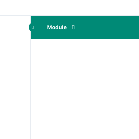
Module