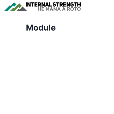
Module